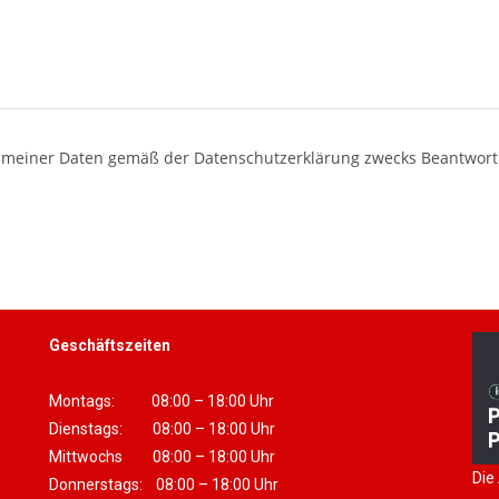
meiner Daten gemäß der Datenschutzerklärung zwecks Beantwortun
Geschäftszeiten
Montags: 08:00 – 18:00 Uhr
Dienstags: 08:00 – 18:00 Uhr
Mittwochs 08:00 – 18:00 Uhr
Die
Donnerstags: 08:00 – 18:00 Uhr