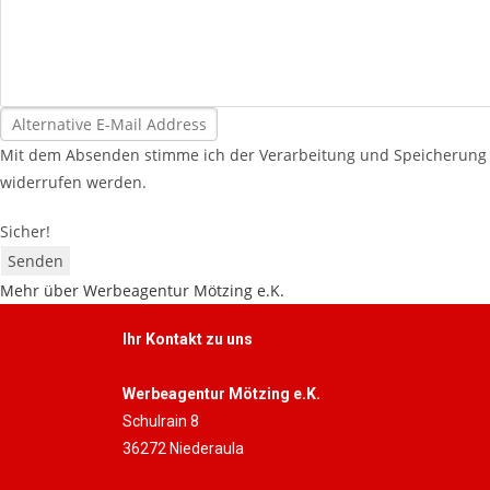
Mit dem Absenden stimme ich der Verarbeitung und Speicherung 
widerrufen werden.
Sicher!
Senden
Mehr über Werbeagentur Mötzing e.K.
Ihr Kontakt zu uns
Werbeagentur Mötzing e.K.
Schulrain 8
36272 Niederaula