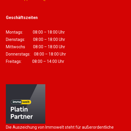
Geschäftszeiten
Montags: 08:00 – 18:00 Uhr
Dienstags: 08:00 – 18:00 Uhr
Mittwochs 08:00 – 18:00 Uhr
Donnerstags: 08:00 – 18:00 Uhr
Freitags: 08:00 – 14:00 Uhr
Die Auszeichung von Immowelt steht für außerordentliche