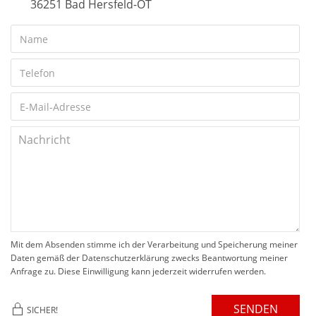
36251 Bad Hersfeld-OT
Mit dem Absenden stimme ich der Verarbeitung und Speicherung meiner
Daten gemäß der Datenschutzerklärung zwecks Beantwortung meiner
Anfrage zu. Diese Einwilligung kann jederzeit widerrufen werden.
SENDEN
SICHER!