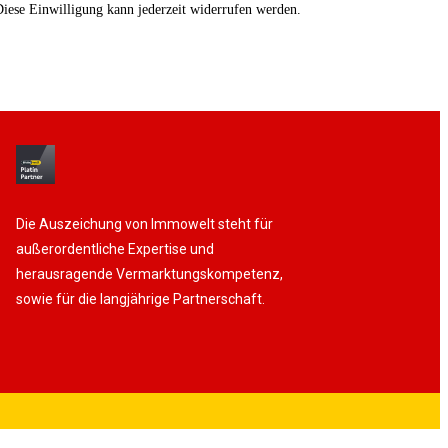
ese Einwilligung kann jederzeit widerrufen werden.
Die Auszeichung von Immowelt steht für
außerordentliche Expertise und
herausragende Vermarktungskompetenz,
sowie für die langjährige Partnerschaft.