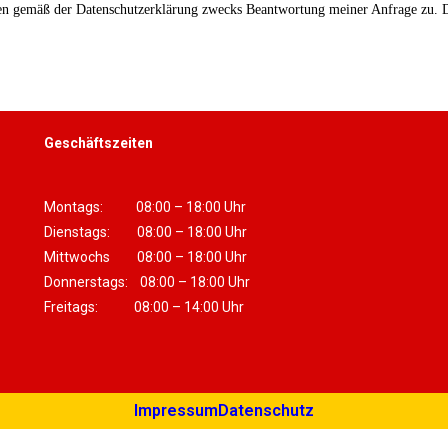
n gemäß der Datenschutzerklärung zwecks Beantwortung meiner Anfrage zu. Di
Geschäftszeiten
Montags: 08:00 – 18:00 Uhr
Dienstags: 08:00 – 18:00 Uhr
Mittwochs 08:00 – 18:00 Uhr
Donnerstags: 08:00 – 18:00 Uhr
Freitags: 08:00 – 14:00 Uhr
Impressum
Datenschutz