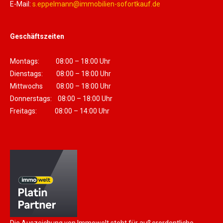
E-Mail:
s.eppelmann@immobilien-sofortkauf.de
Geschäftszeiten
Montags: 08:00 – 18:00 Uhr
Dienstags: 08:00 – 18:00 Uhr
Mittwochs 08:00 – 18:00 Uhr
Donnerstags: 08:00 – 18:00 Uhr
Freitags: 08:00 – 14:00 Uhr