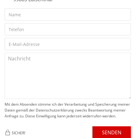
Mit dem Absenden stimme ich der Verarbeitung und Speicherung meiner
Daten gemäß der Datenschutzerklärung zwecks Beantwortung meiner
Anfrage zu. Diese Einwilligung kann jederzeit widerrufen werden.
SENDEN
SICHER!