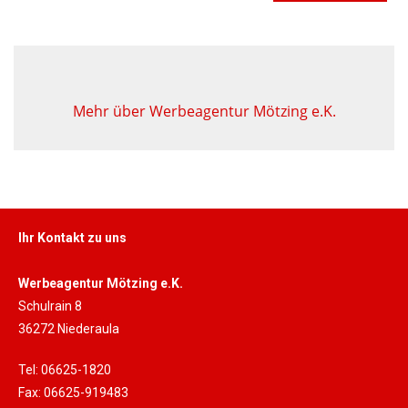
Mehr über Werbeagentur Mötzing e.K.
Ihr Kontakt zu uns
Werbeagentur Mötzing e.K.
Schulrain 8
36272 Niederaula
Tel: 06625-1820
Fax: 06625-919483