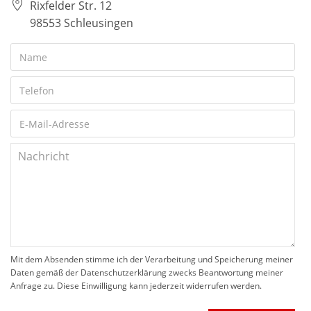
Rixfelder Str. 12
98553 Schleusingen
Mit dem Absenden stimme ich der Verarbeitung und Speicherung meiner
Daten gemäß der Datenschutzerklärung zwecks Beantwortung meiner
Anfrage zu. Diese Einwilligung kann jederzeit widerrufen werden.