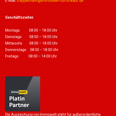
E-Mail:
s.eppelmann@immobilien-sofortkauf.de
Geschäftszeiten
Montags: 08:00 – 18:00 Uhr
Dienstags: 08:00 – 18:00 Uhr
Mittwochs 08:00 – 18:00 Uhr
Donnerstags: 08:00 – 18:00 Uhr
Freitags: 08:00 – 14:00 Uhr
Die Auszeichung von Immowelt steht für außerordentliche