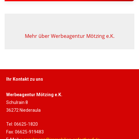
Mehr über Werbeagentur Mötzing e.K.
Ihr Kontakt zu uns
Werbeagentur Mötzing e.K.
Schulrain 8
36272 Niederaula
Tel: 06625-1820
Fax: 06625-919483