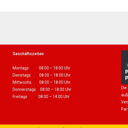
Geschäftszeiten
Montags: 08:00 – 18:00 Uhr
Dienstags: 08:00 – 18:00 Uhr
Mittwochs 08:00 – 18:00 Uhr
Die
Donnerstags: 08:00 – 18:00 Uhr
auß
Freitags: 08:00 – 14:00 Uhr
Ver
Par