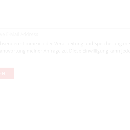
bsenden stimme ich der Verarbeitung und Speicherung me
antwortung meiner Anfrage zu. Diese Einwilligung kann jede
EN