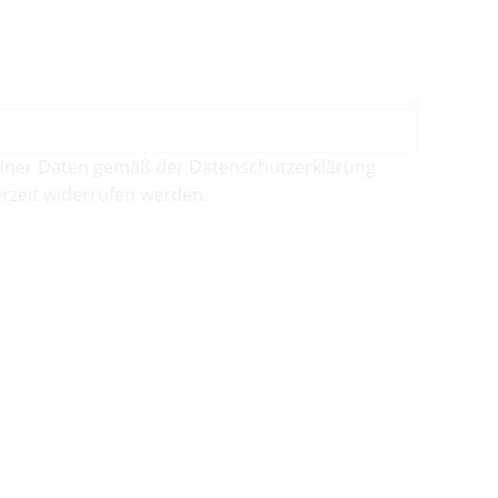
iner Daten gemäß der Datenschutzerklärung
rzeit widerrufen werden.