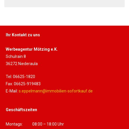
Ihr Kontakt zu uns
Werbeagentur Mötzing e.K.
Schulrain 8
36272 Niederaula
Tel: 06625-1820
Fax: 06625-919483
E-Mail:
s.eppelmann@immobilien-sofortkauf.de
Geschäftszeiten
Montags: 08:00 – 18:00 Uhr