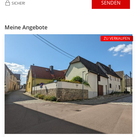
SENDEN
SICHER!
Meine Angebote
ZU VERKAUFEN