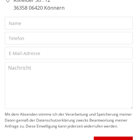
Rixfelder Str. 12
36358 06420 Könnern
Mit dem Absenden stimme ich der Verarbeitung und Speicherung meiner
Daten gemäß der Datenschutzerklärung zwecks Beantwortung meiner
Anfrage zu. Diese Einwilligung kann jederzeit widerrufen werden.