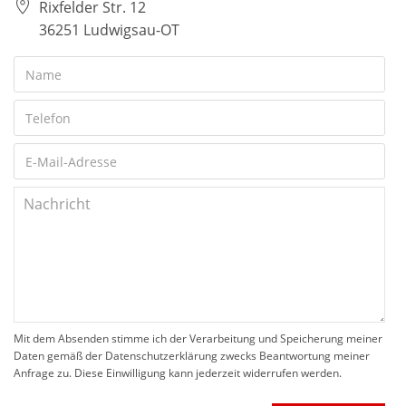
Rixfelder Str. 12
36251 Ludwigsau-OT
Mit dem Absenden stimme ich der Verarbeitung und Speicherung meiner
Daten gemäß der Datenschutzerklärung zwecks Beantwortung meiner
Anfrage zu. Diese Einwilligung kann jederzeit widerrufen werden.