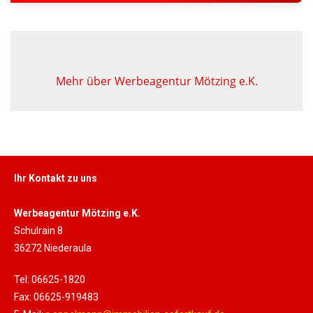
Mehr über Werbeagentur Mötzing e.K.
Ihr Kontakt zu uns
Werbeagentur Mötzing e.K.
Schulrain 8
36272 Niederaula
Tel: 06625-1820
Fax: 06625-919483